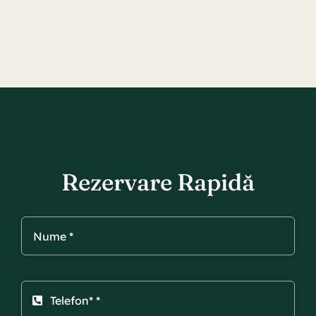
Rezervare Rapidă