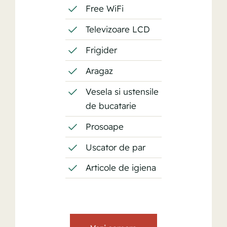
Free WiFi
Televizoare LCD
Frigider
Aragaz
Vesela si ustensile
de bucatarie
Prosoape
Uscator de par
Articole de igiena