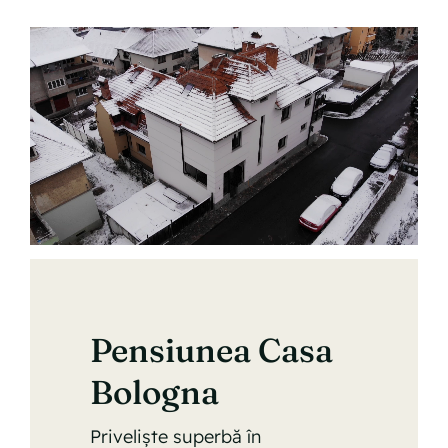
Pensiunea Casa
Bologna
Priveliște superbă în