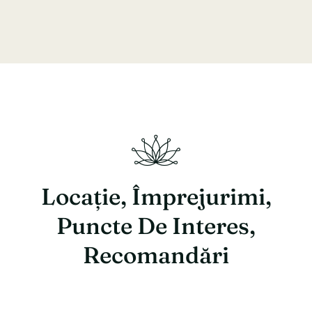
Locație, Împrejurimi,
Puncte De Interes,
Recomandări