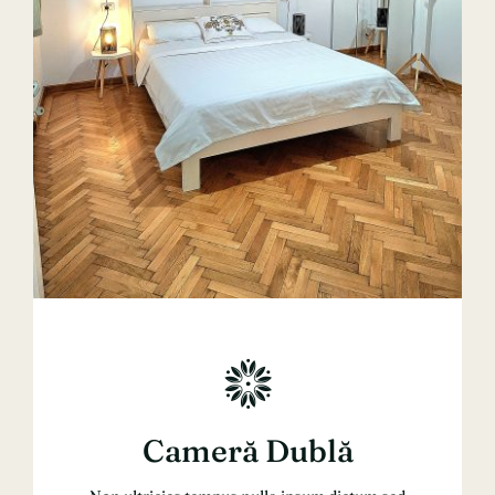
Cameră Dublă