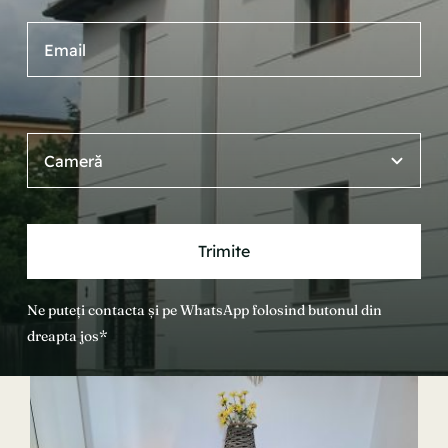
Trimite
Ne puteți contacta și pe WhatsApp folosind butonul din
dreapta jos*