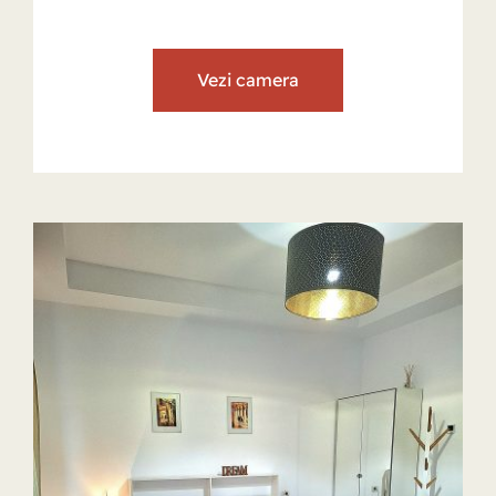
Vezi camera