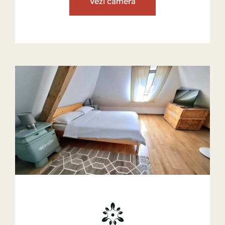
Vezi camera