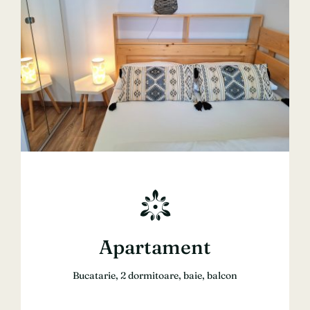
Apartament
Bucatarie, 2 dormitoare, baie, balcon