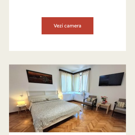
Vezi camera