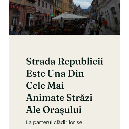
Strada Republicii
Este Una Din
Cele Mai
Animate Străzi
Ale Oraşului
La parterul clădirilor se