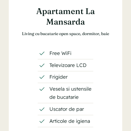
Apartament La
Mansarda
Living cu bucatarie open space, dormitor, baie
Free WiFi
Televizoare LCD
Frigider
Vesela si ustensile
de bucatarie
Uscator de par
Articole de igiena