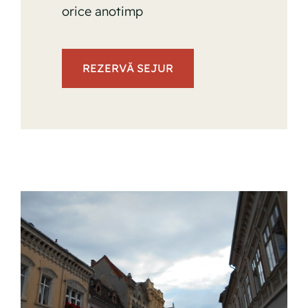
orice anotimp
REZERVĂ SEJUR