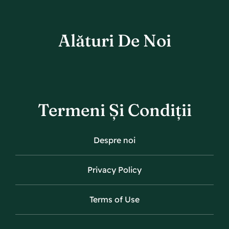
Alături De Noi
Termeni Și Condiții
Despre noi
Privacy Policy
Terms of Use