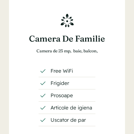
Camera De Familie
Camera de 25 mp, baie, balcon,
Free WiFi
Frigider
Prosoape
Articole de igiena
Uscator de par